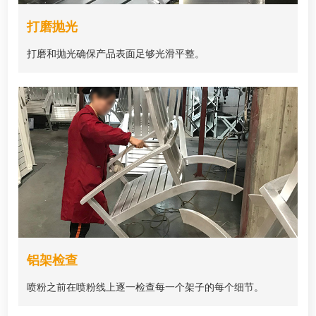
打磨抛光
打磨和抛光确保产品表面足够光滑平整。
铝架检查
喷粉之前在喷粉线上逐一检查每一个架子的每个细节。