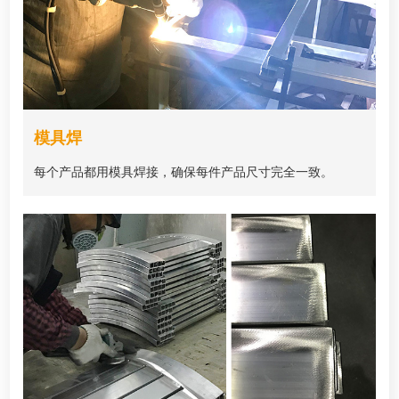
模具焊
每个产品都用模具焊接，确保每件产品尺寸完全一致。