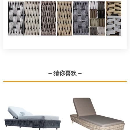
— 猜你喜欢 —