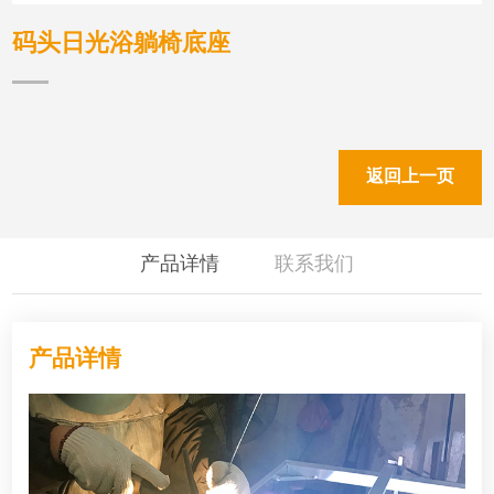
码头日光浴躺椅底座
返回上一页
产品详情
联系我们
产品详情