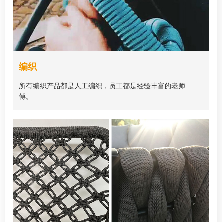
编织
所有编织产品都是人工编织，员工都是经验丰富的老师
傅。