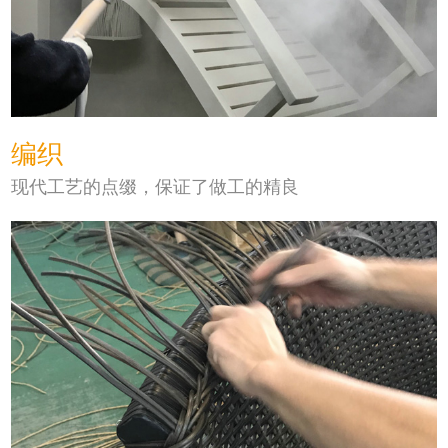
编织
现代工艺的点缀，保证了做工的精良