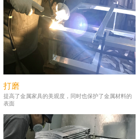
打磨
提高了金属家具的美观度，同时也保护了金属材料的
表面