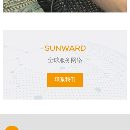
SUNWARD
全球服务网络
联系我们