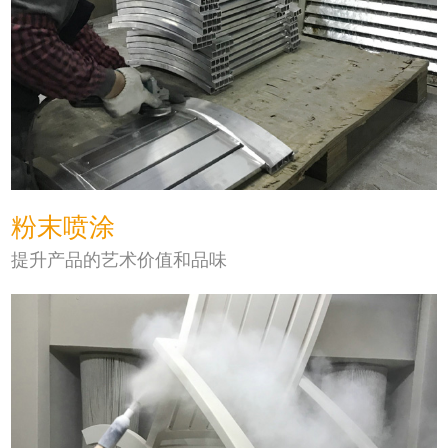
粉末喷涂
提升产品的艺术价值和品味